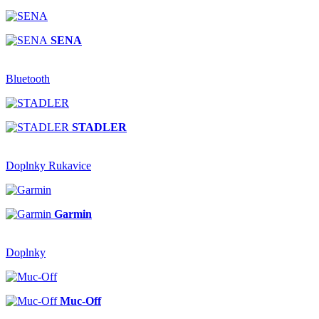
SENA
Bluetooth
STADLER
Doplnky Rukavice
Garmin
Doplnky
Muc-Off