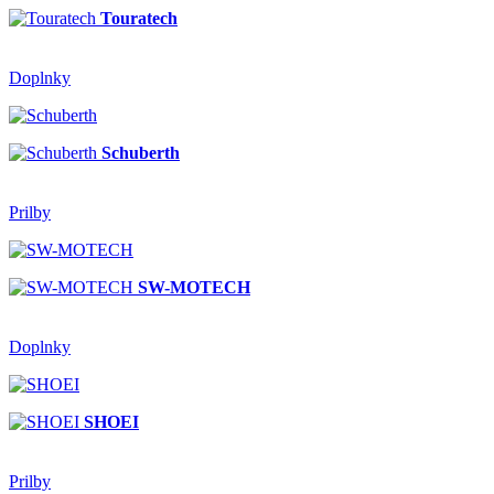
Touratech
Doplnky
Schuberth
Prilby
SW-MOTECH
Doplnky
SHOEI
Prilby